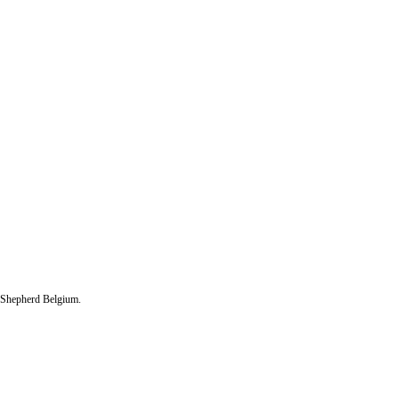
ea Shepherd Belgium.