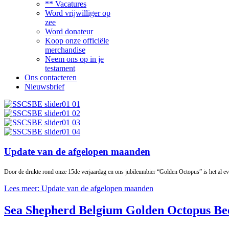
** Vacatures
Word vrijwilliger op
zee
Word donateur
Koop onze officiële
merchandise
Neem ons op in je
testament
Ons contacteren
Nieuwsbrief
Update van de afgelopen maanden
Door de drukte rond onze 15de verjaardag en ons jubileumbier “Golden Octopus” is het al ev
Lees meer: Update van de afgelopen maanden
Sea Shepherd Belgium Golden Octopus Be